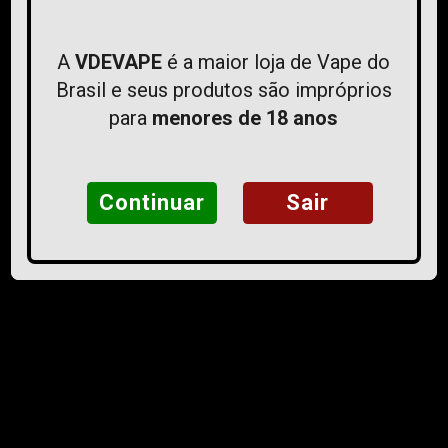
Vaporesso - Xros 4 - Pod System - 1000mAh
A
VDEVAPE
é a maior loja de Vape do
Brasil e seus produtos são impróprios
para
menores de 18 anos
R$ 319,90
Continuar
Sair