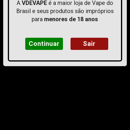
A
VDEVAPE
é a maior loja de Vape do
Brasil e seus produtos são impróprios
Líquido Bazooka - Strawberry - 60ml
para
menores de 18 anos
Continuar
Sair
R$ 97,68
Esgotado